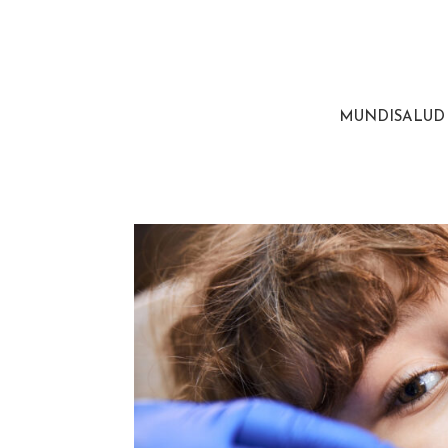
MUNDISALUD