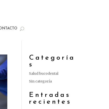
ONTACTO
Categoría
s
Salud bucodental
Sin categoría
Entradas
recientes