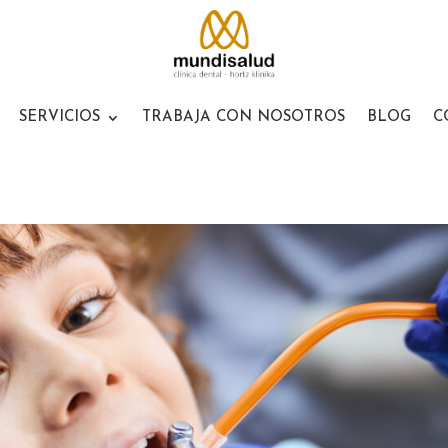
SERVICIOS
TRABAJA CON NOSOTROS
BLOG
C