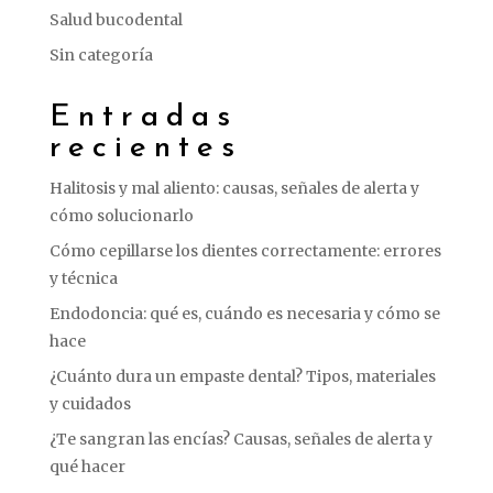
Salud bucodental
Sin categoría
Entradas
recientes
Halitosis y mal aliento: causas, señales de alerta y
cómo solucionarlo
Cómo cepillarse los dientes correctamente: errores
y técnica
Endodoncia: qué es, cuándo es necesaria y cómo se
hace
¿Cuánto dura un empaste dental? Tipos, materiales
y cuidados
¿Te sangran las encías? Causas, señales de alerta y
qué hacer