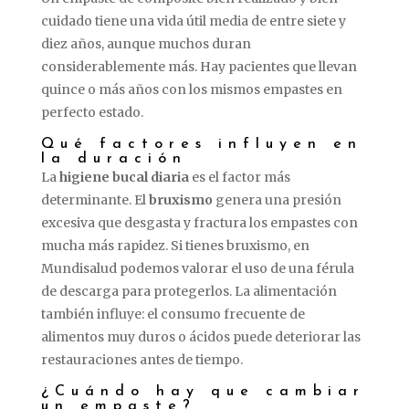
cuidado tiene una vida útil media de entre siete y
diez años, aunque muchos duran
considerablemente más. Hay pacientes que llevan
quince o más años con los mismos empastes en
perfecto estado.
Qué factores influyen en
la duración
La
higiene bucal diaria
es el factor más
determinante. El
bruxismo
genera una presión
excesiva que desgasta y fractura los empastes con
mucha más rapidez. Si tienes bruxismo, en
Mundisalud podemos valorar el uso de una férula
de descarga para protegerlos. La alimentación
también influye: el consumo frecuente de
alimentos muy duros o ácidos puede deteriorar las
restauraciones antes de tiempo.
¿Cuándo hay que cambiar
un empaste?