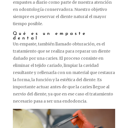
empastes a diario como parte de nuestra atención
en odontología conservadora. Nuestro objetivo
siempre es preservar el diente natural el mayor
tiempo posible.
Qué es un empaste
dental
Un empaste, también llamado obturación, es el
tratamiento que se realiza para reparar un diente
dañado por una caries. El proceso consiste en
eliminar el tejido cariado, limpiar la cavidad
resultante y rellenarla con un material que restaura
la forma, la función y la estética del diente. Es
importante actuar antes de que la caries llegue al
nervio del diente, ya que en ese caso el tratamiento
necesario pasa a ser una endodoncia.