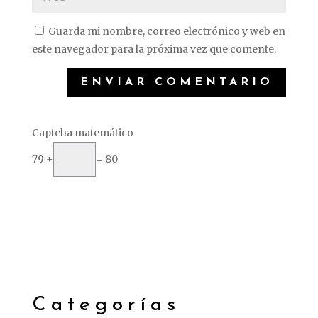
Guarda mi nombre, correo electrónico y web en
este navegador para la próxima vez que comente.
Captcha matemático
79 +
= 80
Categorías