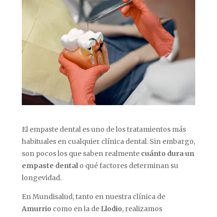
El empaste dental es uno de los tratamientos más
habituales en cualquier clínica dental. Sin embargo,
son pocos los que saben realmente
cuánto dura un
empaste dental
o qué factores determinan su
longevidad.
En Mundisalud, tanto en nuestra clínica de
Amurrio
como en la de
Llodio
, realizamos