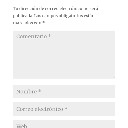
Tu dirección de correo electrónico no será
publicada.
Los campos obligatorios están
marcados con
*