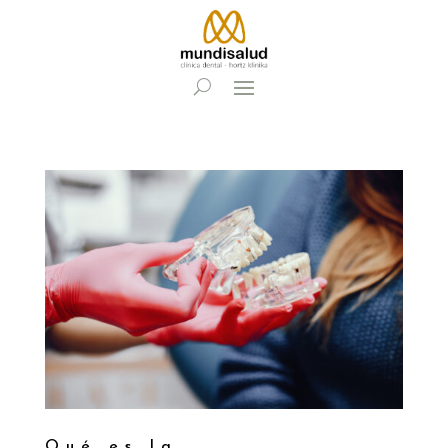
Qué es la