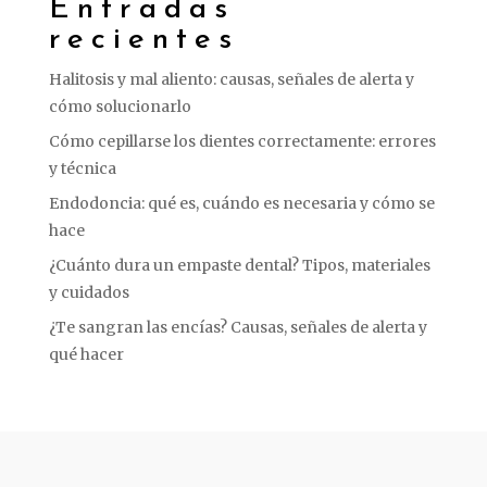
Entradas
recientes
Halitosis y mal aliento: causas, señales de alerta y
cómo solucionarlo
Cómo cepillarse los dientes correctamente: errores
y técnica
Endodoncia: qué es, cuándo es necesaria y cómo se
hace
¿Cuánto dura un empaste dental? Tipos, materiales
y cuidados
¿Te sangran las encías? Causas, señales de alerta y
qué hacer