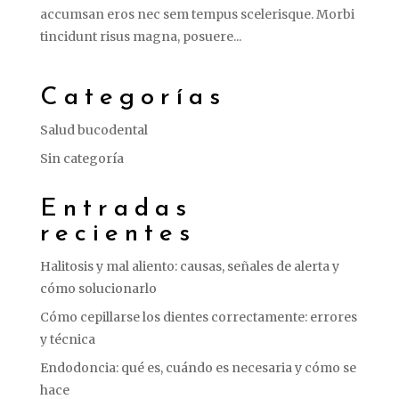
accumsan eros nec sem tempus scelerisque. Morbi
tincidunt risus magna, posuere...
Categorías
Salud bucodental
Sin categoría
Entradas
recientes
Halitosis y mal aliento: causas, señales de alerta y
cómo solucionarlo
Cómo cepillarse los dientes correctamente: errores
y técnica
Endodoncia: qué es, cuándo es necesaria y cómo se
hace