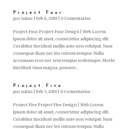
Project Four
por
natxo
|
Feb 6, 2019
|
0 Comentarios
Project Four Project Four Design | Web Lorem
ipsum dolor sit amet, consectetur adipiscing elit.
Curabitur tincidunt mollis ante non volutpat. Nam
consequat diam nec leo rutrum tempus. Nulla
accumsan eros nec sem tempus scelerisque. Morbi
tincidunt risus magna, posuere...
Project Five
por
natxo
|
Feb 5, 2019
|
0 Comentarios
Project Five Project Five Design | Web Lorem
ipsum dolor sit amet, consectetur adipiscing elit.
Curabitur tincidunt mollis ante non volutpat. Nam
consequat diam nec leo rutrum tempus. Nulla