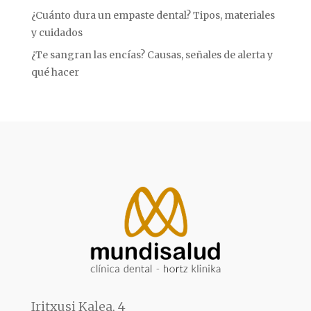
¿Cuánto dura un empaste dental? Tipos, materiales
y cuidados
¿Te sangran las encías? Causas, señales de alerta y
qué hacer
Iritxusi Kalea, 4