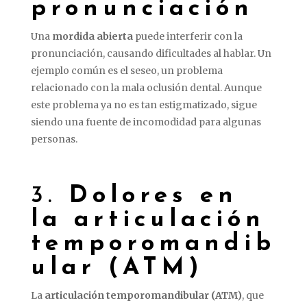
pronunciación
Una
mordida abierta
puede interferir con la
pronunciación, causando dificultades al hablar. Un
ejemplo común es el seseo, un problema
relacionado con la mala oclusión dental. Aunque
este problema ya no es tan estigmatizado, sigue
siendo una fuente de incomodidad para algunas
personas.
3.
Dolores en
la articulación
temporomandib
ular (ATM)
La
articulación temporomandibular (ATM)
, que