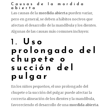
Causas de la mordida
abierta
Las causas de la
mordida abierta
pueden variar,
pero en general, se deben a hábitos nocivos que
afectan el desarrollo de la mandíbula y los dientes.
Algunas de las causas más comunes incluyen:
1.
Uso
prolongado del
chupete o
succión del
pulgar
En los niños pequeños, el uso prolongado del
chupete o la succión del pulgar puede afectar la
correcta alineación de los dientes y la mandíbula,
favoreciendo el desarrollo de una
mordida abierta
.