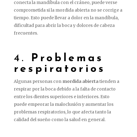
conecta la mandíbula con el cráneo, puede verse
comprometida si la mordida abierta no se corrige a
tiempo. Esto puede llevar a dolor en la mandíbula,
dificultad para abrir la boca y dolores de cabeza
frecuentes.
4.
Problemas
respiratorios
Algunas personas con
mordida abierta
tienden a
respirar por la boca debido a la falta de contacto
entre los dientes superiores e inferiores. Esto
puede empeorar la maloclusión y aumentar los
problemas respiratorios, lo que afecta tanto la
calidad del sueño como la salud en general.