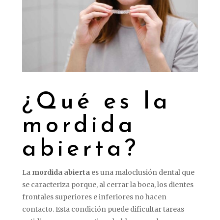
¿Qué es la
mordida
abierta?
La
mordida abierta
es una maloclusión dental que
se caracteriza porque, al cerrar la boca, los dientes
frontales superiores e inferiores no hacen
contacto. Esta condición puede dificultar tareas