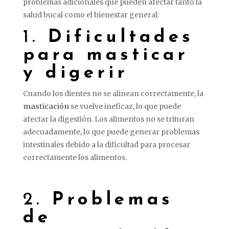
problemas adicionales que pueden afectar tanto la
salud bucal como el bienestar general:
1.
Dificultades
para masticar
y digerir
Cuando los dientes no se alinean correctamente, la
masticación
se vuelve ineficaz, lo que puede
afectar la digestión. Los alimentos no se trituran
adecuadamente, lo que puede generar problemas
intestinales debido a la dificultad para procesar
correctamente los alimentos.
2.
Problemas
de