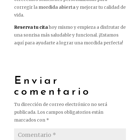
corregir la
mordida abierta
y mejorar tu calidad de
vida.
Reserva tu cita
hoy mismo y empieza a disfrutar de
una sonrisa más saludable y funcional. ¡Estamos
aquí para ayudarte a lograr una mordida perfecta!
Enviar
comentario
Tu dirección de correo electrónico no será
publicada.
Los campos obligatorios están
marcados con
*