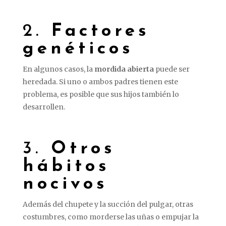
2.
Factores
genéticos
En algunos casos, la
mordida abierta
puede ser
heredada. Si uno o ambos padres tienen este
problema, es posible que sus hijos también lo
desarrollen.
3.
Otros
hábitos
nocivos
Además del chupete y la succión del pulgar, otras
costumbres, como morderse las uñas o empujar la