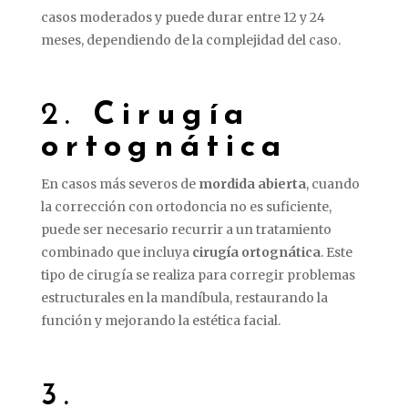
casos moderados y puede durar entre 12 y 24
meses, dependiendo de la complejidad del caso.
2.
Cirugía
ortognática
En casos más severos de
mordida abierta
, cuando
la corrección con ortodoncia no es suficiente,
puede ser necesario recurrir a un tratamiento
combinado que incluya
cirugía ortognática
. Este
tipo de cirugía se realiza para corregir problemas
estructurales en la mandíbula, restaurando la
función y mejorando la estética facial.
3.