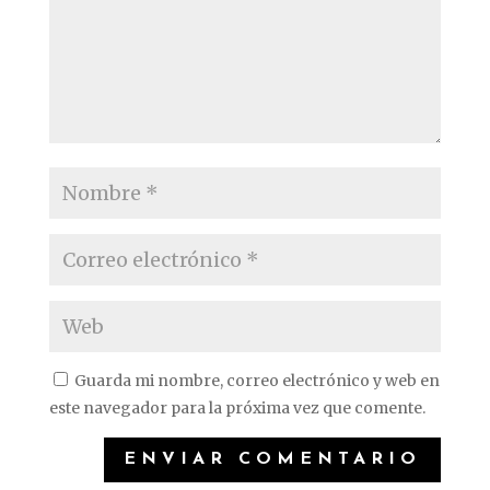
Guarda mi nombre, correo electrónico y web en
este navegador para la próxima vez que comente.