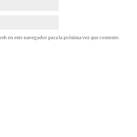
web en este navegador para la próxima vez que comente.