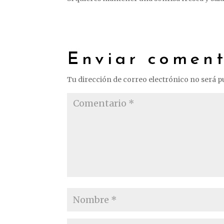
Enviar coment
Tu dirección de correo electrónico no será p