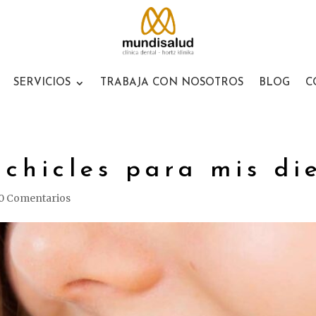
SERVICIOS
TRABAJA CON NOSOTROS
BLOG
C
 chicles para mis di
0 Comentarios