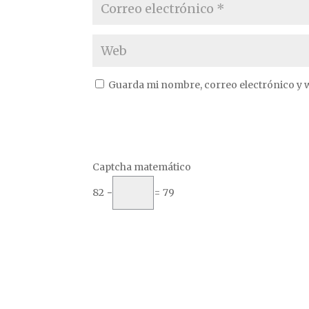
Guarda mi nombre, correo electrónico y 
Captcha matemático
82 −
= 79