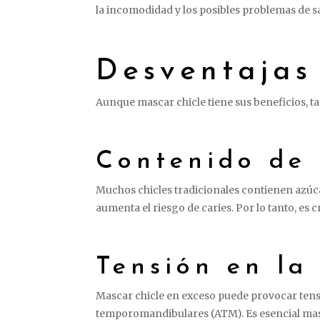
la incomodidad y los posibles problemas de s
Desventajas
Aunque mascar chicle tiene sus beneficios, t
Contenido de
Muchos chicles tradicionales contienen azúcar
aumenta el riesgo de caries. Por lo tanto, es
Tensión en la
Mascar chicle en exceso puede provocar tensi
temporomandibulares (ATM). Es esencial mas