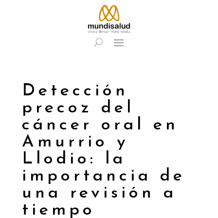
Detección
precoz del
cáncer oral en
Amurrio y
Llodio: la
importancia de
una revisión a
tiempo