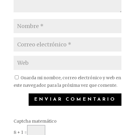
Guarda mi nombre, correo electrónico y web en
este navegador para la próxima vez que comente.
Captcha matemático
8 + 1 =