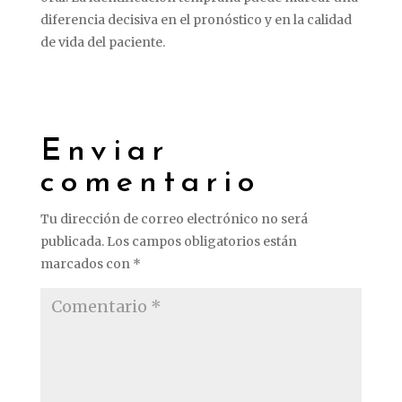
diferencia
decisiva
en
el
pronóstico
y
en
la
calidad
de
vida
del
paciente.
Enviar
comentario
Tu dirección de correo electrónico no será
publicada.
Los campos obligatorios están
marcados con
*